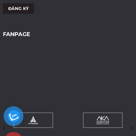
FANPAGE