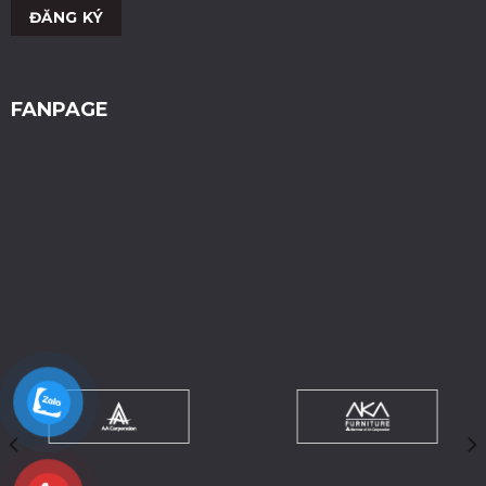
FANPAGE