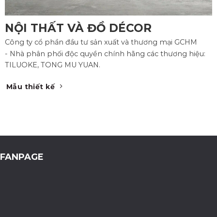
NỘI THẤT VÀ ĐỒ DÉCOR
Công ty cổ phần đầu tư sản xuất và thương mại GCHM
- Nhà phân phối độc quyền chính hãng các thương hiệu:
TILUOKE, TONG MU YUAN.
Mẫu thiết kế
FANPAGE