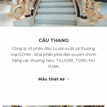
CẦU THANG
Công ty cổ phần đầu tư sản xuất và thương
mại GCHM - Nhà phân phối độc quyền chính
hãng các thương hiệu: TILUOKE, TONG MU
YUAN.
Mẫu thiết kế