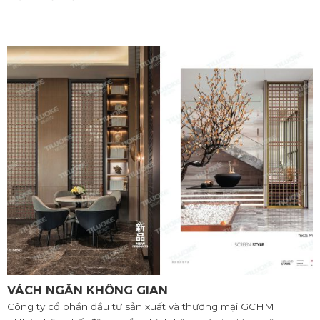
VÁCH NGĂN KHÔNG GIAN
Công ty cổ phần đầu tư sản xuất và thương mại GCHM