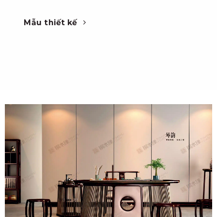
Mẫu thiết kế