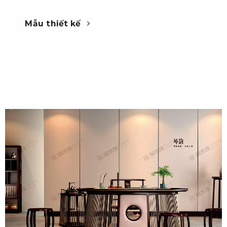
Mẫu thiết kế