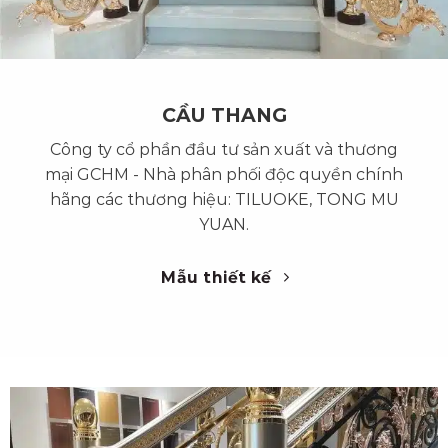
CẦU THANG
Công ty cổ phần đầu tư sản xuất và thương
mại GCHM - Nhà phân phối độc quyền chính
hãng các thương hiệu: TILUOKE, TONG MU
YUAN.
Mẫu thiết kế