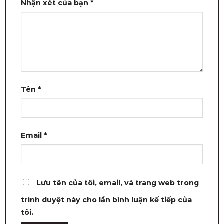
Nhận xét của bạn
*
Tên
*
Email
*
Lưu tên của tôi, email, và trang web trong
trình duyệt này cho lần bình luận kế tiếp của
tôi.