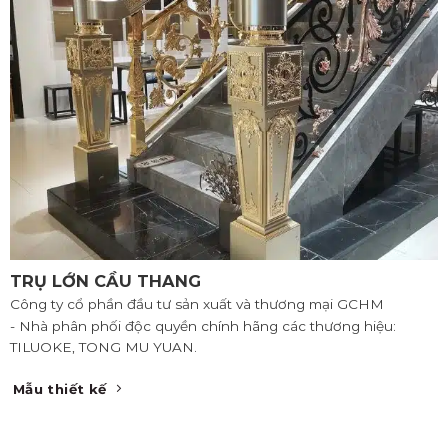
TRỤ LỚN CẦU THANG
Công ty cổ phần đầu tư sản xuất và thương mại GCHM
- Nhà phân phối độc quyền chính hãng các thương hiệu:
TILUOKE, TONG MU YUAN.
Mẫu thiết kế